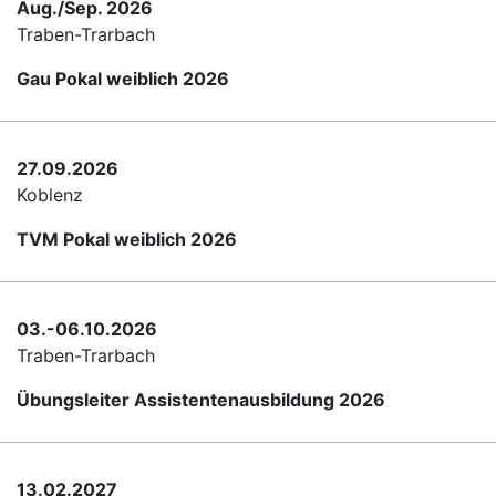
Aug./Sep. 2026
Traben-Trarbach
Gau Pokal weiblich 2026
27.09.2026
Koblenz
TVM Pokal weiblich 2026
03.-06.10.2026
Traben-Trarbach
Übungsleiter Assistentenausbildung 2026
13.02.2027