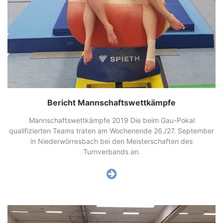
Bericht Mannschaftswettkämpfe
Mannschaftswettkämpfe 2019 Die beim Gau-Pokal
qualifizierten Teams traten am Wochenende 26./27. September
in Niederwörresbach bei den Meisterschaften des
Turnverbands an.