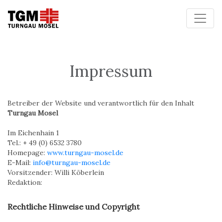
Toggle
Impressum
Betreiber der Website und verantwortlich für den Inhalt
Turngau Mosel
Im Eichenhain 1
Tel.: + 49 (0) 6532 3780
Homepage:
www.turngau-mosel.de
E-Mail:
info@turngau-mosel.de
Vorsitzender: Willi Köberlein
Redaktion:
Rechtliche Hinweise und Copyright