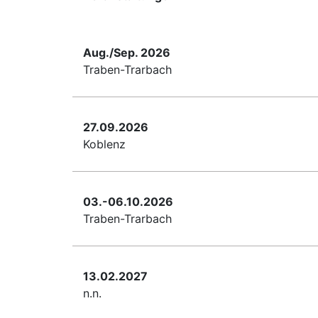
Aug./Sep. 2026
Traben-Trarbach
27.09.2026
Koblenz
03.-06.10.2026
Traben-Trarbach
13.02.2027
n.n.