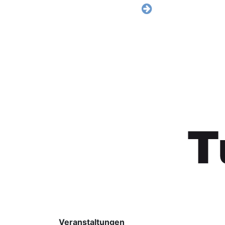
Veranstaltungen