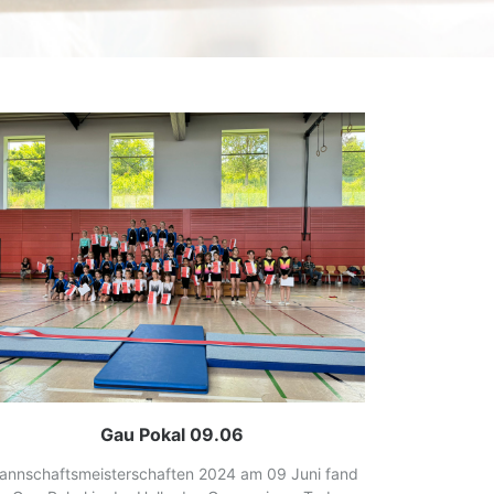
Gau Pokal 09.06
annschaftsmeisterschaften 2024 am 09 Juni fand