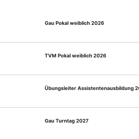
Gau Pokal weiblich 2026
TVM Pokal weiblich 2026
Übungsleiter Assistentenausbildung 
Gau Turntag 2027