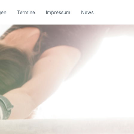
gen
Termine
Impressum
News