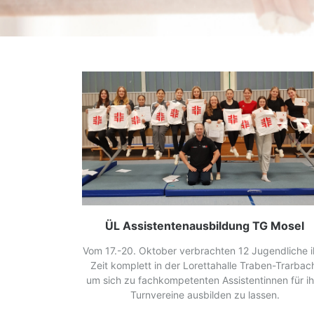
ÜL Assistentenausbildung TG Mosel
Vom 17.-20. Oktober verbrachten 12 Jugendliche i
Zeit komplett in der Lorettahalle Traben-Trarbac
um sich zu fachkompetenten Assistentinnen für ih
Turnvereine ausbilden zu lassen.