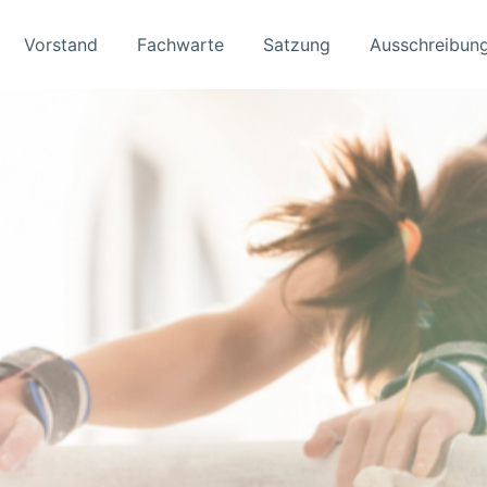
Vorstand
Fachwarte
Satzung
Ausschreibun