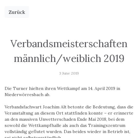
Zurück
Verbandsmeisterschaften
männlich/weiblich 2019
3 June 2019
Die Turner hielten ihren Wettkampf am 14. April 2019 in
Niederwörresbach ab.
Verbandsfachwart Joachim Alt betonte die Bedeutung, dass die
Veranstaltung an diesem Ort stattfinden konnte – er erinnerte
an den massiven Unwetterschaden Ende Mai 2018, bei dem
sowohl die Wettkampfhalle als auch das Trainingszentrum
vollständig geflutet wurden. Das beides wieder in Betrieb ist,
sei nicht selbstverständlich.