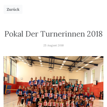
Zurück
Pokal Der Turnerinnen 2018
25 August 2018