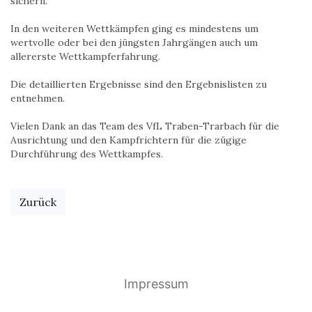
sichern.
In den weiteren Wettkämpfen ging es mindestens um
wertvolle oder bei den jüngsten Jahrgängen auch um
allererste Wettkampferfahrung.
Die detaillierten Ergebnisse sind den Ergebnislisten zu
entnehmen.
Vielen Dank an das Team des VfL Traben-Trarbach für die
Ausrichtung und den Kampfrichtern für die zügige
Durchführung des Wettkampfes.
Zurück
Impressum