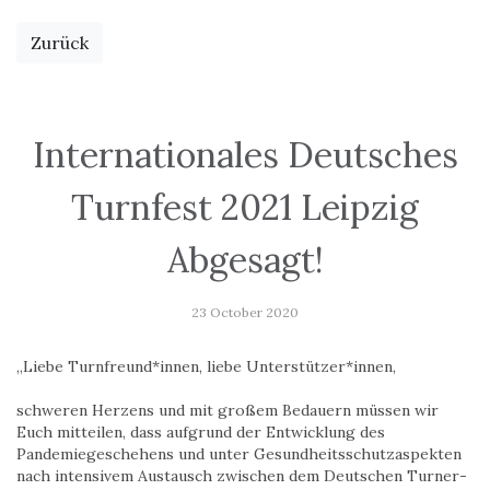
Zurück
Internationales Deutsches
Turnfest 2021 Leipzig
Abgesagt!
23 October 2020
„Liebe Turnfreund*innen, liebe Unterstützer*innen,
schweren Herzens und mit großem Bedauern müssen wir
Euch mitteilen, dass aufgrund der Entwicklung des
Pandemiegeschehens und unter Gesundheitsschutzaspekten
nach intensivem Austausch zwischen dem Deutschen Turner-