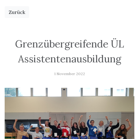
Zurück
Grenzübergreifende ÜL
Assistentenausbildung
1 November 2022