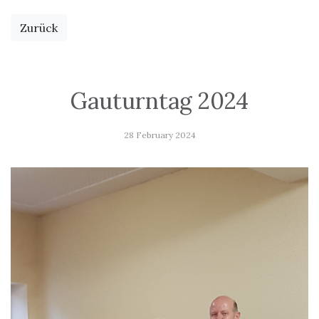
Zurück
Gauturntag 2024
28 February 2024