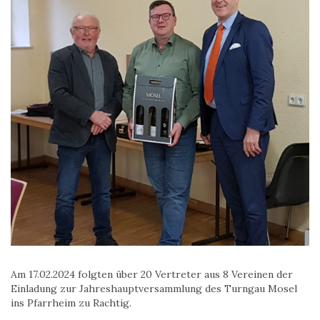
Am 17.02.2024 folgten über 20 Vertreter aus 8 Vereinen der
Einladung zur Jahreshauptversammlung des Turngau Mosel
ins Pfarrheim zu Rachtig.