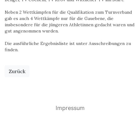
Neben 2 Wettkämpfen für die Qualifikation zum Turnverband
gab es auch 4 Wettkämpfe nur für die Gauebene, die
insbesondere für die jüngeren Athletinnen gedacht waren und
gut angenommen wurden.
Die ausführliche Ergebnisliste ist unter Ausschreibungen zu
finden.
Zurück
Impressum