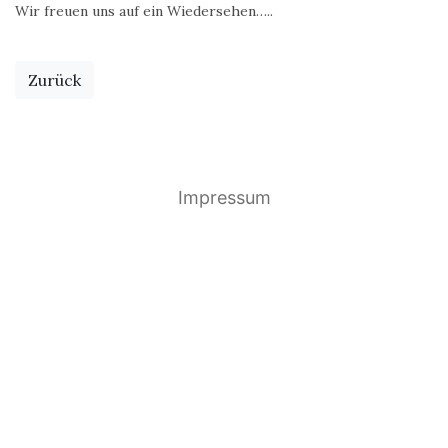
Wir freuen uns auf ein Wiedersehen…..
Zurück
Impressum