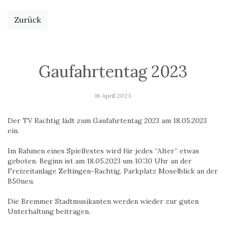
Zurück
Gaufahrtentag 2023
16 April 2023
Der TV Rachtig lädt zum Gaufahrtentag 2023 am 18.05.2023
ein.
Im Rahmen eines Spielfestes wird für jedes “Alter” etwas
geboten. Beginn ist am 18.05.2023 um 10:30 Uhr an der
Freizeitanlage Zeltingen-Rachtig, Parkplatz Moselblick an der
B50neu.
Die Bremmer Stadtmusikanten werden wieder zur guten
Unterhaltung beitragen.