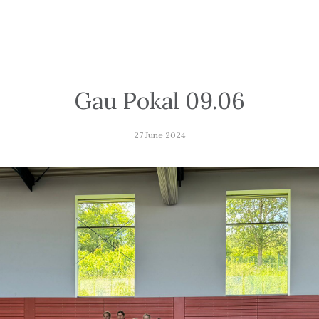
Gau Pokal 09.06
27 June 2024