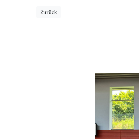
Zurück